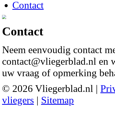
Contact
Contact
Neem eenvoudig contact me
contact@vliegerblad.nl en w
uw vraag of opmerking beh
© 2026 Vliegerblad.nl |
Pri
vliegers
|
Sitemap