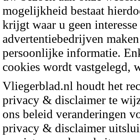
mogelijkheid bestaat hierdoo
krijgt waar u geen interesse
advertentiebedrijven maken
persoonlijke informatie. En
cookies wordt vastgelegd, w
Vliegerblad.nl houdt het rec
privacy & disclaimer te wijz
ons beleid veranderingen v
privacy & disclaimer uitslu