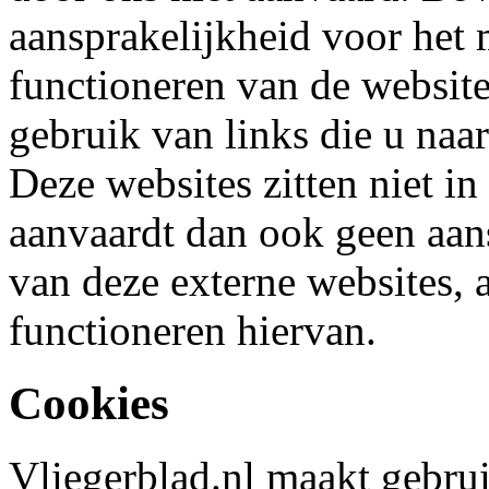
aansprakelijkheid voor het m
functioneren van de websit
gebruik van links die u naa
Deze websites zitten niet i
aanvaardt dan ook geen aan
van deze externe websites, 
functioneren hiervan.
Cookies
Vliegerblad.nl maakt gebrui