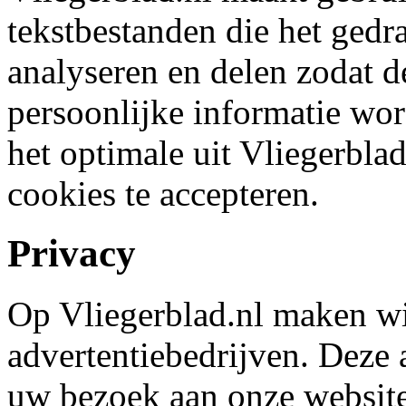
tekstbestanden die het gedr
analyseren en delen zodat d
persoonlijke informatie word
het optimale uit Vliegerblad
cookies te accepteren.
Privacy
Op Vliegerblad.nl maken wi
advertentiebedrijven. Deze 
uw bezoek aan onze website