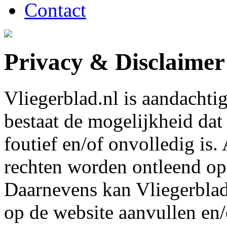
Contact
Privacy & Disclaimer
Vliegerblad.nl is aandachti
bestaat de mogelijkheid dat 
foutief en/of onvolledig is
rechten worden ontleend op
Daarnevens kan Vliegerblad.
op de website aanvullen en/