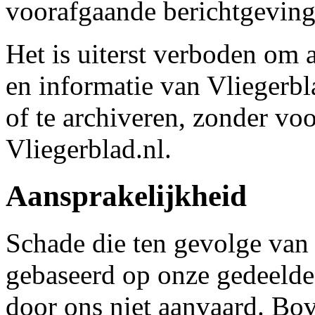
voorafgaande berichtgeving
Het is uiterst verboden om a
en informatie van Vliegerbl
of te archiveren, zonder v
Vliegerblad.nl.
Aansprakelijkheid
Schade die ten gevolge van 
gebaseerd op onze gedeelde 
door ons niet aanvaard. Bo