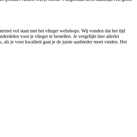
nternet vol staat met het vlieger webshops. Wij vonden dat het tijd
elen voor je vlieger te bestellen. Je vergelijkt hier allerlei
 als je voor kwaliteit gaat je de juiste aanbieder moet vinden. Het